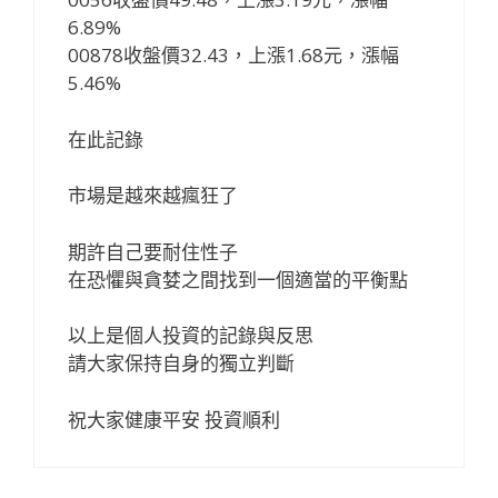
6.89%
00878收盤價32.43，上漲1.68元，漲幅
5.46%
在此記錄
市場是越來越瘋狂了
期許自己要耐住性子
在恐懼與貪婪之間找到一個適當的平衡點
以上是個人投資的記錄與反思
請大家保持自身的獨立判斷
祝大家健康平安 投資順利