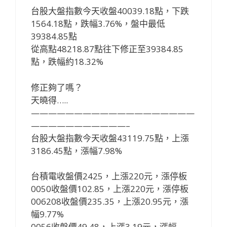
台股大盤指數今天收盤40039.18點，下跌
1564.18點，跌幅3.76%，盤中最低
39384.85點
從高點48218.87點往下修正至39384.85
點，跌幅約18.32%
修正夠了嗎？
天曉得…..
———————————————————
———————————–
台股大盤指數今天收盤43119.75點，上漲
3186.45點，漲幅7.98%
台積電收盤價2425，上漲220元，漲停板
0050收盤價102.85，上漲220元，漲停板
006208收盤價235.35，上漲20.95元，漲
幅9.77%
0056收盤價49.48，上漲3.19元，漲幅