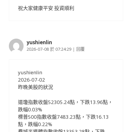
祝大家健康平安 投資順利
yushienlin
2026-07-08 於 07:24:29
|
回覆
yushienlin
2026-07-02
昨晚美股的狀況
道瓊指數收盤52305.24點，下跌13.96點，
跌幅0.03%
標普500指數收盤7483.23點，下跌16.13
點，跌幅0.22%
費城半導體指數收盤13353.28點，下跌