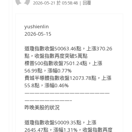
2026-05-21 於 05:58:48
|
回覆
yushienlin
2026-05-15
道瓊指數收盤50063.46點，上漲370.26
點，收盤指數再度突破5萬點
標普500指數收盤7501.24點，上漲
56.99點，漲幅0.77%
費城半導體指數收盤12073.78點，上漲
55.8點，漲幅0.46%
—————————————————
—————————–
昨晚美股的狀況
道瓊指數收盤50009.35點，上漲
2645.47點，漲幅1.31%，收盤指數再度