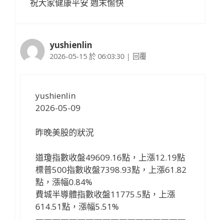
祝大家健康平安 週末愉快
yushienlin
2026-05-15 於 06:03:30
|
回覆
yushienlin
2026-05-09
昨晚美股的狀況
道瓊指數收盤49609.16點，上漲12.19點
標普500指數收盤7398.93點，上漲61.82
點，漲幅0.84%
費城半導體指數收盤11775.5點，上漲
614.51點，漲幅5.51%
——————————————————