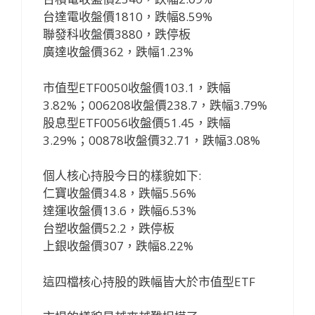
台達電收盤價1810，跌幅8.59%
聯發科收盤價3880，跌停板
廣達收盤價362，跌幅1.23%
市值型ETF0050收盤價103.1，跌幅
3.82%；006208收盤價238.7，跌幅3.79%
股息型ETF0056收盤價51.45，跌幅
3.29%；00878收盤價32.71，跌幅3.08%
個人核心持股今日的樣貌如下:
仁寶收盤價34.8，跌幅5.56%
達運收盤價13.6，跌幅6.53%
台塑收盤價52.2，跌停板
上銀收盤價307，跌幅8.22%
這四檔核心持股的跌幅皆大於市值型ETF