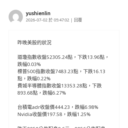
yushienlin
2026-07-02 於 05:47:02
|
回覆
昨晚美股的狀況
道瓊指數收盤52305.24點，下跌13.96點，
跌幅0.03%
標普500指數收盤7483.23點，下跌16.13
點，跌幅0.22%
費城半導體指數收盤13353.28點，下跌
893.68點，跌幅6.27%
台積電adr收盤價444.23，跌幅6.98%
Nvidia收盤價197.58，跌幅1.25%