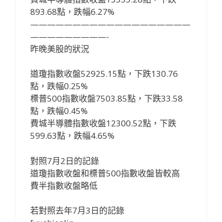
893.68點，跌幅6.27%
———————————————————
—————————-
昨晚美股的狀況
道瓊指數收盤52925.15點，下跌130.76
點，跌幅0.25%
標普500指數收盤7503.85點，下跌33.58
點，跌幅0.45%
費城半導體指數收盤12300.52點，下跌
599.63點，跌幅4.65%
對照7月2日的記錄
道瓊指數收盤和標普500指數收盤皆較高
費半指數收盤略低
若對照去年7月3日的記錄