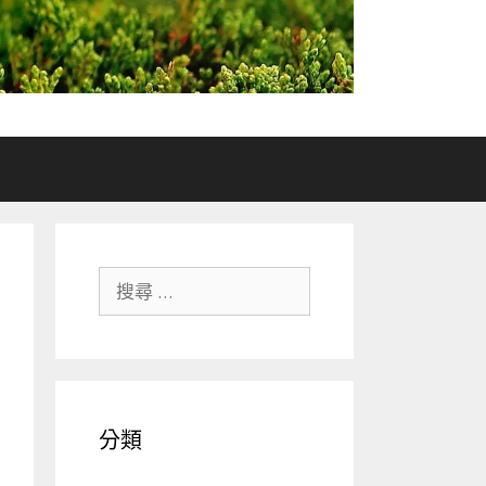
搜尋關於：
分類