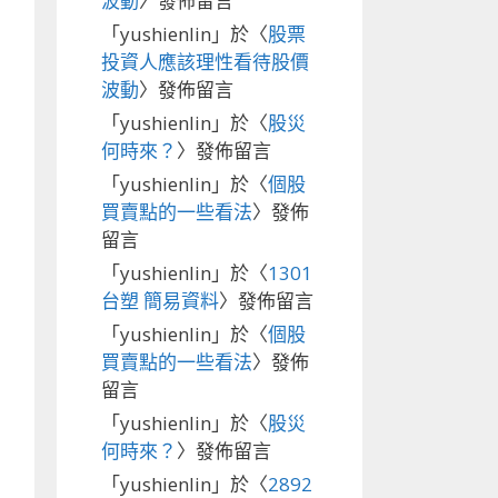
波動
〉發佈留言
「
yushienlin
」於〈
股票
投資人應該理性看待股價
波動
〉發佈留言
「
yushienlin
」於〈
股災
何時來？
〉發佈留言
「
yushienlin
」於〈
個股
買賣點的一些看法
〉發佈
留言
「
yushienlin
」於〈
1301
台塑 簡易資料
〉發佈留言
「
yushienlin
」於〈
個股
買賣點的一些看法
〉發佈
留言
「
yushienlin
」於〈
股災
何時來？
〉發佈留言
「
yushienlin
」於〈
2892