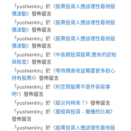
「
yushienlin
」於〈
股票投資人應該理性看待股
價波動
〉發佈留言
「
yushienlin
」於〈
股票投資人應該理性看待股
價波動
〉發佈留言
「
yushienlin
」於〈
股票投資人應該理性看待股
價波動
〉發佈留言
「
yushienlin
」於〈
中長期投資股票,應有的認知
與態度
〉發佈留言
「
yushienlin
」於〈
等待價差收益需要更多耐心
持有股票!!
〉發佈留言
「
yushienlin
」於〈
利空買股票不是件容易事
吧?
〉發佈留言
「
yushienlin
」於〈
股災何時來？
〉發佈留言
「
yushienlin
」於〈
聖經與投資 – 撒種的比喻
〉
發佈留言
「
yushienlin
」於〈
股票投資人應該理性看待股