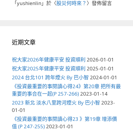
「
yushienlin
」於〈
股災何時來？
〉發佈留言
近期文章
祝大家2026年健康平安 投資順利
2026-01-01
祝大家2025年健康平安 投資順利
2025-01-01
2024 台北101 跨年煙火 By 巴小智
2024-01-01
《投資最重要的事閱讀心得24》第20章 把所有最
重要的事合在一起(P 257-266)
2023-01-14
2023 新北 淡水八里跨河煙火 By 巴小智
2023-
01-01
《投資最重要的事閱讀心得23 》第19章 增添價
值 (P 247-255)
2023-01-01