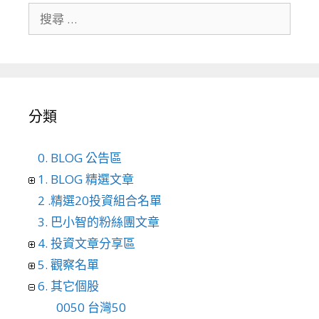
搜尋關於：
分類
0. BLOG 公告區
1. BLOG 精選文章
2 .精選20投資組合名單
3. 巴小智的粉絲團文章
4. 投資文章分享區
5. 觀察名單
6. 其它個股
0050 台灣50