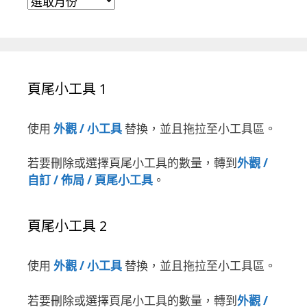
頁尾小工具 1
使用
外觀 / 小工具
替換，並且拖拉至小工具區。
若要刪除或選擇頁尾小工具的數量，轉到
外觀 /
自訂 / 佈局 / 頁尾小工具
。
頁尾小工具 2
使用
外觀 / 小工具
替換，並且拖拉至小工具區。
若要刪除或選擇頁尾小工具的數量，轉到
外觀 /