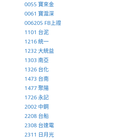
0055 寶來金
0061 寶滬深
006205 FB上證
1101 台泥
1216 統一
1232 大統益
1303 南亞
1326 台化
1473 台南
1477 聚陽
1726 永記
2002 中鋼
2208 台船
2308 台達電
2311 日月光