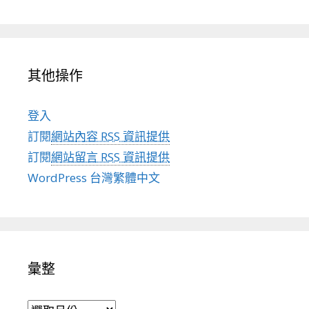
其他操作
登入
訂閱
網站內容 RSS 資訊提供
訂閱
網站留言 RSS 資訊提供
WordPress 台灣繁體中文
彙整
彙整