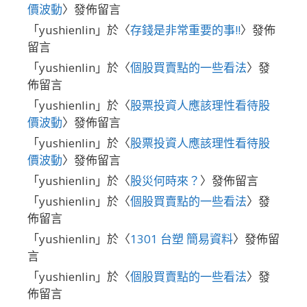
價波動
〉發佈留言
「
yushienlin
」於〈
存錢是非常重要的事!!
〉發佈
留言
「
yushienlin
」於〈
個股買賣點的一些看法
〉發
佈留言
「
yushienlin
」於〈
股票投資人應該理性看待股
價波動
〉發佈留言
「
yushienlin
」於〈
股票投資人應該理性看待股
價波動
〉發佈留言
「
yushienlin
」於〈
股災何時來？
〉發佈留言
「
yushienlin
」於〈
個股買賣點的一些看法
〉發
佈留言
「
yushienlin
」於〈
1301 台塑 簡易資料
〉發佈留
言
「
yushienlin
」於〈
個股買賣點的一些看法
〉發
佈留言