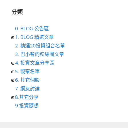
分類
0. BLOG 公告區
1. BLOG 精選文章
2 .精選20投資組合名單
3. 巴小智的粉絲團文章
4. 投資文章分享區
5. 觀察名單
6. 其它個股
7. 網友討論
8.其它分享
9.投資隨想