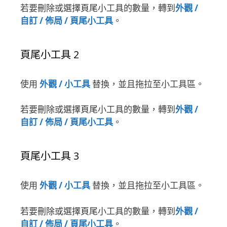
若要刪除或選擇頁尾小工具的數量，轉到
外觀 /
自訂 / 佈局 / 頁尾小工具
。
頁尾小工具 2
使用
外觀 / 小工具
替換，並且拖拉至小工具區。
若要刪除或選擇頁尾小工具的數量，轉到
外觀 /
自訂 / 佈局 / 頁尾小工具
。
頁尾小工具 3
使用
外觀 / 小工具
替換，並且拖拉至小工具區。
若要刪除或選擇頁尾小工具的數量，轉到
外觀 /
自訂 / 佈局 / 頁尾小工具
。