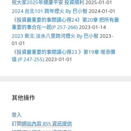
祝大家2025年健康平安 投資順利
2025-01-01
2024 台北101 跨年煙火 By 巴小智
2024-01-01
《投資最重要的事閱讀心得24》第20章 把所有最
重要的事合在一起(P 257-266)
2023-01-14
2023 新北 淡水八里跨河煙火 By 巴小智
2023-
01-01
《投資最重要的事閱讀心得23 》第19章 增添價
值 (P 247-255)
2023-01-01
其他操作
登入
訂閱
網站內容 RSS 資訊提供