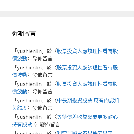
近期留言
「
yushienlin
」於〈
股票投資人應該理性看待股
價波動
〉發佈留言
「
yushienlin
」於〈
股票投資人應該理性看待股
價波動
〉發佈留言
「
yushienlin
」於〈
股票投資人應該理性看待股
價波動
〉發佈留言
「
yushienlin
」於〈
中長期投資股票,應有的認知
與態度
〉發佈留言
「
yushienlin
」於〈
等待價差收益需要更多耐心
持有股票!!
〉發佈留言
「
yushienlin
」於〈
利空買股票不是件容易事