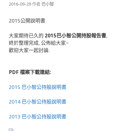
2016-09-29
作者
巴小智
2015公開說明書
大家期待已久的
2015巴小智公開持股報告書
,
終於整理完成, 公佈給大家~
歡迎大家一起討論.
PDF 檔案下載連結:
2015 巴小智公持股說明書
2014 巴小智公持股說明書
2013 巴小智公持股說明書