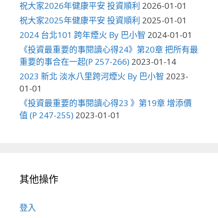
祝大家2026年健康平安 投資順利
2026-01-01
祝大家2025年健康平安 投資順利
2025-01-01
2024 台北101 跨年煙火 By 巴小智
2024-01-01
《投資最重要的事閱讀心得24》第20章 把所有最
重要的事合在一起(P 257-266)
2023-01-14
2023 新北 淡水八里跨河煙火 By 巴小智
2023-
01-01
《投資最重要的事閱讀心得23 》第19章 增添價
值 (P 247-255)
2023-01-01
其他操作
登入