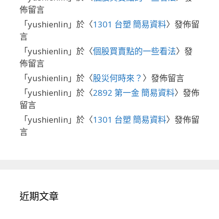
佈留言
「
yushienlin
」於〈
1301 台塑 簡易資料
〉發佈留
言
「
yushienlin
」於〈
個股買賣點的一些看法
〉發
佈留言
「
yushienlin
」於〈
股災何時來？
〉發佈留言
「
yushienlin
」於〈
2892 第一金 簡易資料
〉發佈
留言
「
yushienlin
」於〈
1301 台塑 簡易資料
〉發佈留
言
近期文章