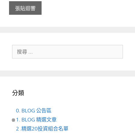
搜尋關於：
分類
0. BLOG 公告區
1. BLOG 精選文章
2 .精選20投資組合名單