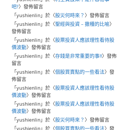
吧?
〉發佈留言
「
yushienlin
」於〈
股災何時來？
〉發佈留言
「
yushienlin
」於〈
聖經與投資 – 撒種的比喻
〉
發佈留言
「
yushienlin
」於〈
股票投資人應該理性看待股
價波動
〉發佈留言
「
yushienlin
」於〈
存錢是非常重要的事!!
〉發佈
留言
「
yushienlin
」於〈
個股買賣點的一些看法
〉發
佈留言
「
yushienlin
」於〈
股票投資人應該理性看待股
價波動
〉發佈留言
「
yushienlin
」於〈
股票投資人應該理性看待股
價波動
〉發佈留言
「
yushienlin
」於〈
股災何時來？
〉發佈留言
「
yushienlin
」於〈
個股買賣點的一些看法
〉發