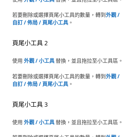
若要刪除或選擇頁尾小工具的數量，轉到
外觀 /
自訂 / 佈局 / 頁尾小工具
。
頁尾小工具 2
使用
外觀 / 小工具
替換，並且拖拉至小工具區。
若要刪除或選擇頁尾小工具的數量，轉到
外觀 /
自訂 / 佈局 / 頁尾小工具
。
頁尾小工具 3
使用
外觀 / 小工具
替換，並且拖拉至小工具區。