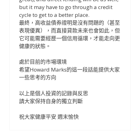
but it may have to go through a credit
cycle to get to a better place.
最終，高收益債券證明是沒有問題的（甚至
表現優異），而直接貸款未來也會如此，但
它可能需要經歷一個信用循環，才能走向更
健康的狀態。
處於目前的市場環境
希望Howard Marks的這一段話能提供大家
一些思考的方向
以上是個人投資的記錄與反思
請大家保持自身的獨立判斷
祝大家健康平安 週末愉快