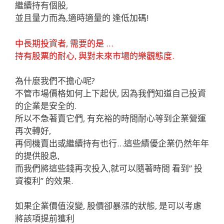
繼續持有個股,
並且量力而為,適時適量的 逢低加碼!
中長期投資者, 需要的是 …
持有股票的耐心, 與對未來市場的樂觀態度.
為什麼我們不擔心呢?
不管市場價格如何上下起伏, 因為我們知道自己投資
的企業是安全的.
所以不急著賣它們, 有充裕的時間耐心等到企業營運
再次轉好,
再伺機賣出或繼續持有也行…
這些績優企業仍然年年
的提供股息,
而我們將這些錢再次投入,就可以隨著時間 看到” 投
資複利” 的效果.
如果企業價值沒變, 股價卻暴漲的狀態, 是可以考慮
將該項提前獲利