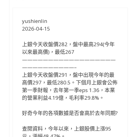
yushienlin
2026-04-15
上銀今天收盤價282，盤中最高294(今年
以來最高價)，最低267
——————————————————
——————————–
上銀今天收盤價291，盤中出現今年的最
高價297，最低280.5。下個月上銀會公佈
第一季財報，去年第一季eps 1.36，本業
的營業利益4.19億，毛利率29.8%。
好奇今年的各項數據是否會高於去年同期?
查閱資料，今年以來，上銀股價上漲95
元，漲幅48.47%。