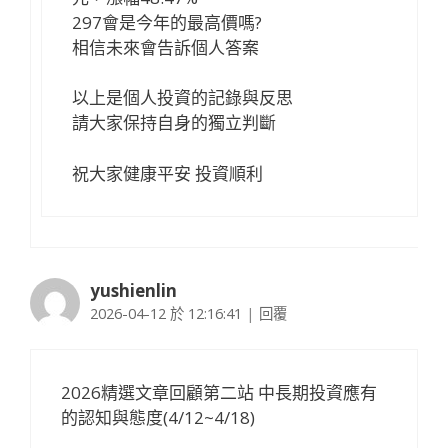
297會是今年的最高價嗎?
相信未來會告訴個人答案
以上是個人投資的記錄與反思
請大家保持自身的獨立判斷
祝大家健康平安 投資順利
yushienlin
2026-04-12 於 12:16:41
|
回覆
2026精選文章回顧第二站 中長期投資應有
的認知與態度(4/12~4/18)