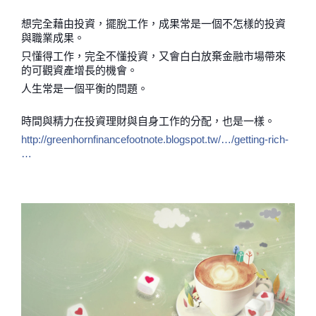
想完全藉由投資，擺脫工作，成果常是一個不怎樣的投資
與職業成果。
只懂得工作，完全不懂投資，又會白白放棄金融市場帶來
的可觀資產增長的機會。
人生常是一個平衡的問題。
時間與精力在投資理財與自身工作的分配，也是一樣。
http://greenhornfinancefootnote.blogspot.tw/…/getting-rich-
…