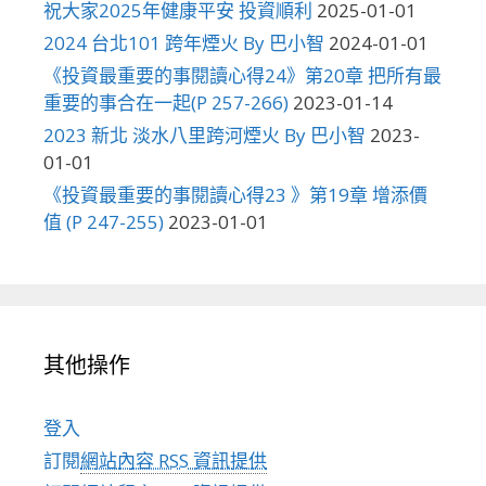
祝大家2025年健康平安 投資順利
2025-01-01
2024 台北101 跨年煙火 By 巴小智
2024-01-01
《投資最重要的事閱讀心得24》第20章 把所有最
重要的事合在一起(P 257-266)
2023-01-14
2023 新北 淡水八里跨河煙火 By 巴小智
2023-
01-01
《投資最重要的事閱讀心得23 》第19章 增添價
值 (P 247-255)
2023-01-01
其他操作
登入
訂閱
網站內容 RSS 資訊提供