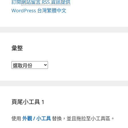
訂閱
網站留言 RSS 資訊提供
WordPress 台灣繁體中文
彙整
彙整
頁尾小工具 1
使用
外觀 / 小工具
替換，並且拖拉至小工具區。