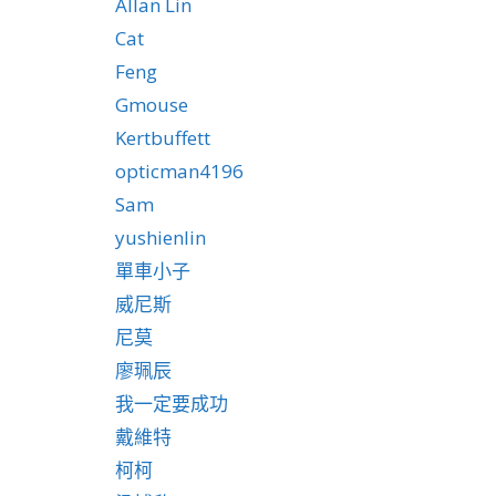
Allan Lin
Cat
Feng
Gmouse
Kertbuffett
opticman4196
Sam
yushienlin
單車小子
威尼斯
尼莫
廖珮辰
我一定要成功
戴維特
柯柯