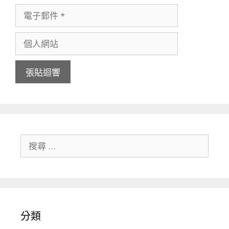
搜尋關於：
分類