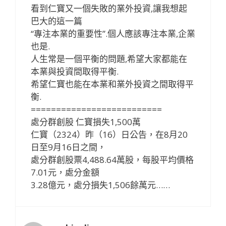
看到仁寶又一個失敗的業外投資,讓我想起
巴大的這一篇
“專注本業的重要性”.個人應該專注本業,企業
也是.
人生常是一個平衡的問題,希望大家都能在
本業與投資間取得平衡.
希望仁寶也能在本業和業外投資之間取得平
衡.
==========================
處分群創股 仁寶損失1,500萬
仁寶（2324）昨（16）日公告，在8月20
日至9月16日之間，
處分群創股票4,488.64萬股，每股平均價格
7.01元，處分金額
3.28億元，處分損失1,506餘萬元……