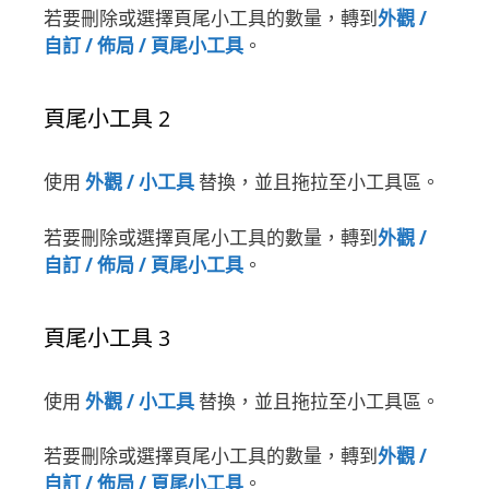
若要刪除或選擇頁尾小工具的數量，轉到
外觀 /
自訂 / 佈局 / 頁尾小工具
。
頁尾小工具 2
使用
外觀 / 小工具
替換，並且拖拉至小工具區。
若要刪除或選擇頁尾小工具的數量，轉到
外觀 /
自訂 / 佈局 / 頁尾小工具
。
頁尾小工具 3
使用
外觀 / 小工具
替換，並且拖拉至小工具區。
若要刪除或選擇頁尾小工具的數量，轉到
外觀 /
自訂 / 佈局 / 頁尾小工具
。