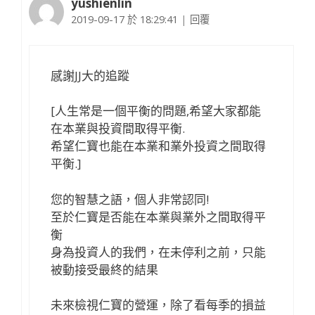
yushienlin
2019-09-17 於 18:29:41
|
回覆
感謝JJ大的追蹤
[人生常是一個平衡的問題,希望大家都能
在本業與投資間取得平衡.
希望仁寶也能在本業和業外投資之間取得
平衡.]
您的智慧之語，個人非常認同!
至於仁寶是否能在本業與業外之間取得平
衡
身為投資人的我們，在未停利之前，只能
被動接受最終的結果
未來檢視仁寶的營運，除了看每季的損益