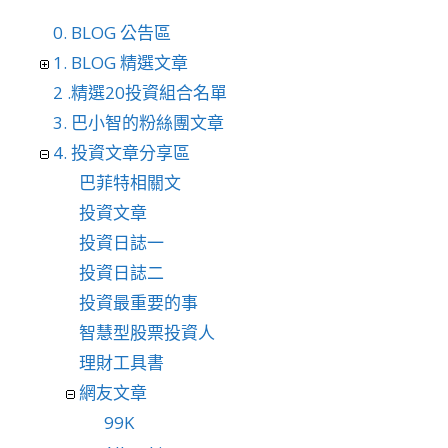
0. BLOG 公告區
1. BLOG 精選文章
2 .精選20投資組合名單
3. 巴小智的粉絲團文章
4. 投資文章分享區
巴菲特相關文
投資文章
投資日誌一
投資日誌二
投資最重要的事
智慧型股票投資人
理財工具書
網友文章
99K