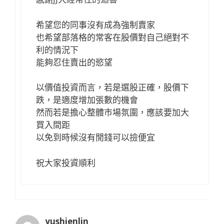
希望您的同事沒有成為強制賣家
也希望部落格的常客在股價對自己絕對不
利的情況下
能夠忍住賣出的慾望
以價值投資而言，若是選股正確，股價下
跌，是適度增加張數的機會
然而若是擔心整體市場氛圍，應該要加大
買入間距
以免到時候沒有閒錢可以撿便宜
祝大家投資順利
yushienlin