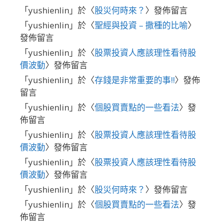
「
yushienlin
」於〈
股災何時來？
〉發佈留言
「
yushienlin
」於〈
聖經與投資 – 撒種的比喻
〉
發佈留言
「
yushienlin
」於〈
股票投資人應該理性看待股
價波動
〉發佈留言
「
yushienlin
」於〈
存錢是非常重要的事!!
〉發佈
留言
「
yushienlin
」於〈
個股買賣點的一些看法
〉發
佈留言
「
yushienlin
」於〈
股票投資人應該理性看待股
價波動
〉發佈留言
「
yushienlin
」於〈
股票投資人應該理性看待股
價波動
〉發佈留言
「
yushienlin
」於〈
股災何時來？
〉發佈留言
「
yushienlin
」於〈
個股買賣點的一些看法
〉發
佈留言