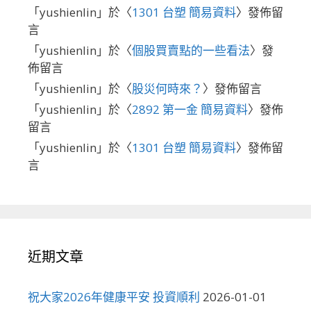
「
yushienlin
」於〈
1301 台塑 簡易資料
〉發佈留
言
「
yushienlin
」於〈
個股買賣點的一些看法
〉發
佈留言
「
yushienlin
」於〈
股災何時來？
〉發佈留言
「
yushienlin
」於〈
2892 第一金 簡易資料
〉發佈
留言
「
yushienlin
」於〈
1301 台塑 簡易資料
〉發佈留
言
近期文章
祝大家2026年健康平安 投資順利
2026-01-01