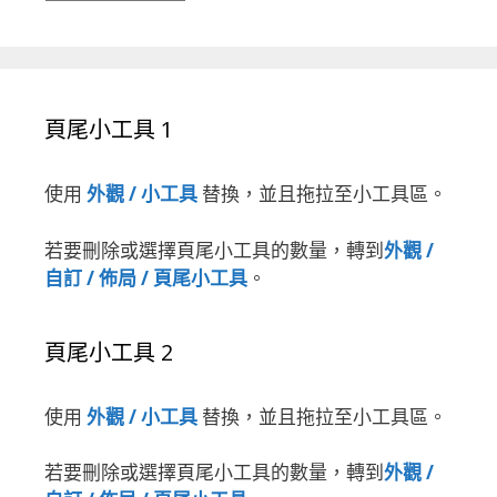
頁尾小工具 1
使用
外觀 / 小工具
替換，並且拖拉至小工具區。
若要刪除或選擇頁尾小工具的數量，轉到
外觀 /
自訂 / 佈局 / 頁尾小工具
。
頁尾小工具 2
使用
外觀 / 小工具
替換，並且拖拉至小工具區。
若要刪除或選擇頁尾小工具的數量，轉到
外觀 /