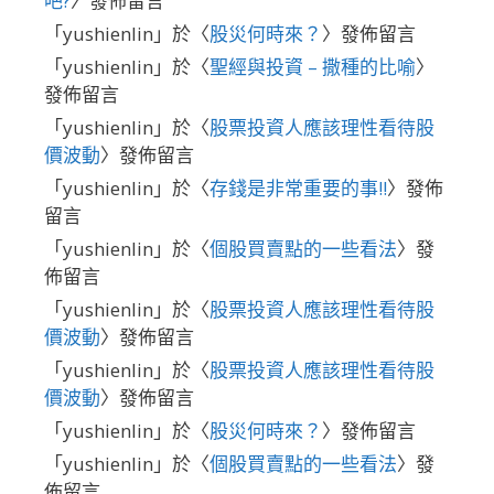
吧?
〉發佈留言
「
yushienlin
」於〈
股災何時來？
〉發佈留言
「
yushienlin
」於〈
聖經與投資 – 撒種的比喻
〉
發佈留言
「
yushienlin
」於〈
股票投資人應該理性看待股
價波動
〉發佈留言
「
yushienlin
」於〈
存錢是非常重要的事!!
〉發佈
留言
「
yushienlin
」於〈
個股買賣點的一些看法
〉發
佈留言
「
yushienlin
」於〈
股票投資人應該理性看待股
價波動
〉發佈留言
「
yushienlin
」於〈
股票投資人應該理性看待股
價波動
〉發佈留言
「
yushienlin
」於〈
股災何時來？
〉發佈留言
「
yushienlin
」於〈
個股買賣點的一些看法
〉發
佈留言