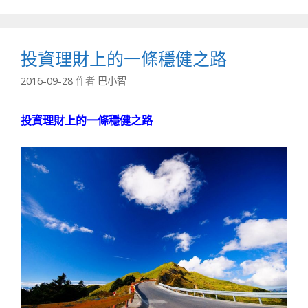
投資理財上的一條穩健之路
2016-09-28
作者
巴小智
投資理財上的一條穩健之路