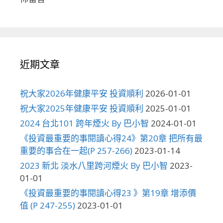
近期文章
祝大家2026年健康平安 投資順利
2026-01-01
祝大家2025年健康平安 投資順利
2025-01-01
2024 台北101 跨年煙火 By 巴小智
2024-01-01
《投資最重要的事閱讀心得24》第20章 把所有最
重要的事合在一起(P 257-266)
2023-01-14
2023 新北 淡水八里跨河煙火 By 巴小智
2023-
01-01
《投資最重要的事閱讀心得23 》第19章 增添價
值 (P 247-255)
2023-01-01