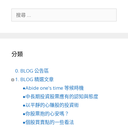
搜尋關於：
分類
0. BLOG 公告區
1. BLOG 精選文章
●Abide one's time 等候時機
●中長期投資股票應有的認知與態度
●以平靜的心賺股的投資術
●你股票抱的心安嗎？
●個股買賣點的一些看法