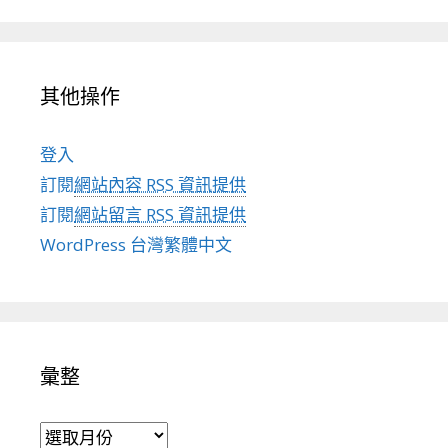
其他操作
登入
訂閱
網站內容 RSS 資訊提供
訂閱
網站留言 RSS 資訊提供
WordPress 台灣繁體中文
彙整
彙整