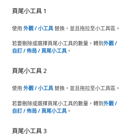
頁尾小工具 1
使用
外觀 / 小工具
替換，並且拖拉至小工具區。
若要刪除或選擇頁尾小工具的數量，轉到
外觀 /
自訂 / 佈局 / 頁尾小工具
。
頁尾小工具 2
使用
外觀 / 小工具
替換，並且拖拉至小工具區。
若要刪除或選擇頁尾小工具的數量，轉到
外觀 /
自訂 / 佈局 / 頁尾小工具
。
頁尾小工具 3