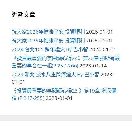
近期文章
祝大家2026年健康平安 投資順利
2026-01-01
祝大家2025年健康平安 投資順利
2025-01-01
2024 台北101 跨年煙火 By 巴小智
2024-01-01
《投資最重要的事閱讀心得24》第20章 把所有最
重要的事合在一起(P 257-266)
2023-01-14
2023 新北 淡水八里跨河煙火 By 巴小智
2023-
01-01
《投資最重要的事閱讀心得23 》第19章 增添價
值 (P 247-255)
2023-01-01