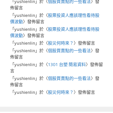
「
yushienlin
」於〈
個股買賣點的一些看法
〉發
佈留言
「
yushienlin
」於〈
股票投資人應該理性看待股
價波動
〉發佈留言
「
yushienlin
」於〈
股票投資人應該理性看待股
價波動
〉發佈留言
「
yushienlin
」於〈
股災何時來？
〉發佈留言
「
yushienlin
」於〈
個股買賣點的一些看法
〉發
佈留言
「
yushienlin
」於〈
1301 台塑 簡易資料
〉發佈留
言
「
yushienlin
」於〈
個股買賣點的一些看法
〉發
佈留言
「
yushienlin
」於〈
股災何時來？
〉發佈留言