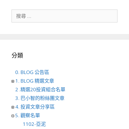
搜尋關於：
分類
0. BLOG 公告區
1. BLOG 精選文章
2 .精選20投資組合名單
3. 巴小智的粉絲團文章
4. 投資文章分享區
5. 觀察名單
1102-亞泥