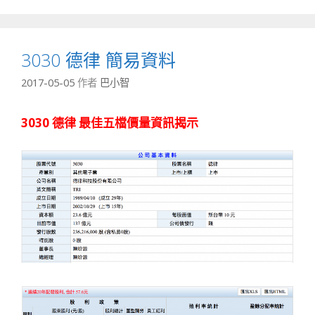
3030 德律 簡易資料
2017-05-05
作者
巴小智
3030 德律 最佳五檔價量資訊揭示