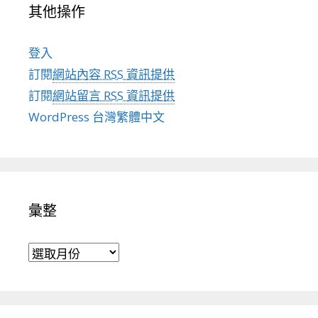
其他操作
登入
訂閱
網站內容 RSS 資訊提供
訂閱
網站留言 RSS 資訊提供
WordPress 台灣繁體中文
彙整
彙整