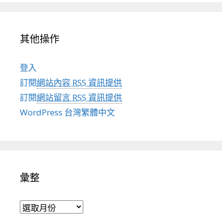
其他操作
登入
訂閱
網站內容 RSS 資訊提供
訂閱
網站留言 RSS 資訊提供
WordPress 台灣繁體中文
彙整
彙整