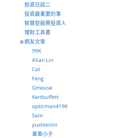
投資日誌二
投資最重要的事
智慧型股票投資人
理財工具書
網友文章
99K
Allan Lin
Cat
Feng
Gmouse
Kertbuffett
opticman4196
Sam
yushienlin
單車小子