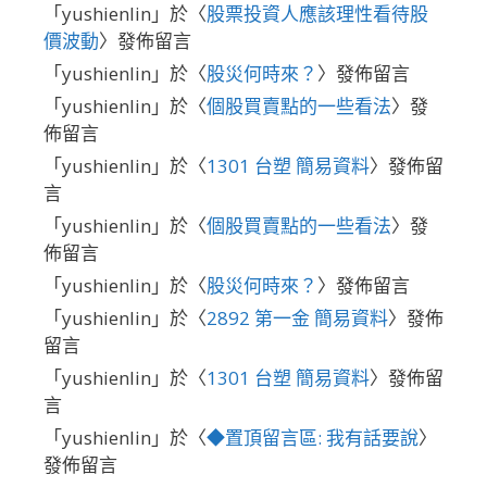
「
yushienlin
」於〈
股票投資人應該理性看待股
價波動
〉發佈留言
「
yushienlin
」於〈
股災何時來？
〉發佈留言
「
yushienlin
」於〈
個股買賣點的一些看法
〉發
佈留言
「
yushienlin
」於〈
1301 台塑 簡易資料
〉發佈留
言
「
yushienlin
」於〈
個股買賣點的一些看法
〉發
佈留言
「
yushienlin
」於〈
股災何時來？
〉發佈留言
「
yushienlin
」於〈
2892 第一金 簡易資料
〉發佈
留言
「
yushienlin
」於〈
1301 台塑 簡易資料
〉發佈留
言
「
yushienlin
」於〈
◆置頂留言區: 我有話要說
〉
發佈留言