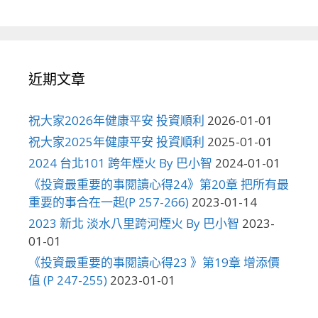
近期文章
祝大家2026年健康平安 投資順利
2026-01-01
祝大家2025年健康平安 投資順利
2025-01-01
2024 台北101 跨年煙火 By 巴小智
2024-01-01
《投資最重要的事閱讀心得24》第20章 把所有最
重要的事合在一起(P 257-266)
2023-01-14
2023 新北 淡水八里跨河煙火 By 巴小智
2023-
01-01
《投資最重要的事閱讀心得23 》第19章 增添價
值 (P 247-255)
2023-01-01