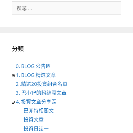
搜尋關於：
分類
0. BLOG 公告區
1. BLOG 精選文章
2 .精選20投資組合名單
3. 巴小智的粉絲團文章
4. 投資文章分享區
巴菲特相關文
投資文章
投資日誌一