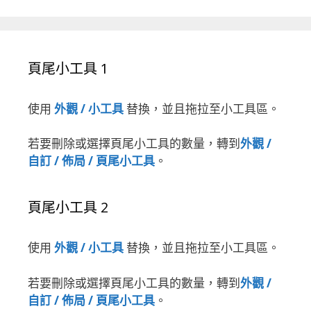
頁尾小工具 1
使用
外觀 / 小工具
替換，並且拖拉至小工具區。
若要刪除或選擇頁尾小工具的數量，轉到
外觀 /
自訂 / 佈局 / 頁尾小工具
。
頁尾小工具 2
使用
外觀 / 小工具
替換，並且拖拉至小工具區。
若要刪除或選擇頁尾小工具的數量，轉到
外觀 /
自訂 / 佈局 / 頁尾小工具
。