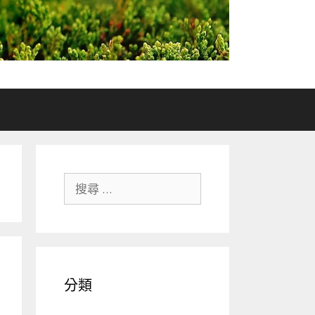
搜尋關於：
分類