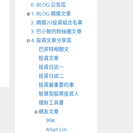
0. BLOG 公告區
1. BLOG 精選文章
2 .精選20投資組合名單
3. 巴小智的粉絲團文章
4. 投資文章分享區
巴菲特相關文
投資文章
投資日誌一
投資日誌二
投資最重要的事
智慧型股票投資人
理財工具書
網友文章
99K
Allan Lin