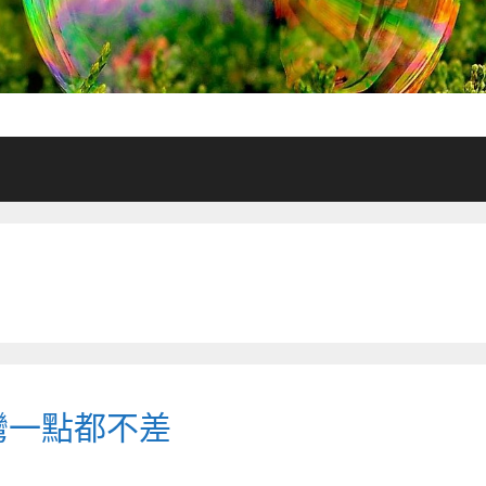
台灣一點都不差