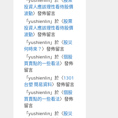
「
yushienlin
」於〈
股票
投資人應該理性看待股價
波動
〉發佈留言
「
yushienlin
」於〈
股票
投資人應該理性看待股價
波動
〉發佈留言
「
yushienlin
」於〈
股災
何時來？
〉發佈留言
「
yushienlin
」於〈
個股
買賣點的一些看法
〉發佈
留言
「
yushienlin
」於〈
1301
台塑 簡易資料
〉發佈留言
「
yushienlin
」於〈
個股
買賣點的一些看法
〉發佈
留言
「
yushienlin
」於〈
股災