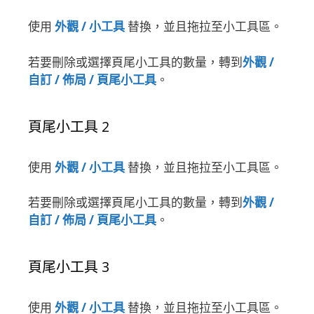
使用
外觀 / 小工具
替換，並且拖拉至小工具區。
若要刪除或選擇頁尾小工具的數量，轉到
外觀 /
自訂 / 佈局 / 頁尾小工具
。
頁尾小工具 2
使用
外觀 / 小工具
替換，並且拖拉至小工具區。
若要刪除或選擇頁尾小工具的數量，轉到
外觀 /
自訂 / 佈局 / 頁尾小工具
。
頁尾小工具 3
使用
外觀 / 小工具
替換，並且拖拉至小工具區。