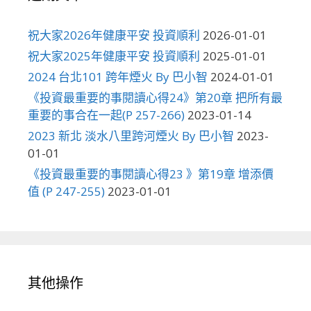
祝大家2026年健康平安 投資順利
2026-01-01
祝大家2025年健康平安 投資順利
2025-01-01
2024 台北101 跨年煙火 By 巴小智
2024-01-01
《投資最重要的事閱讀心得24》第20章 把所有最
重要的事合在一起(P 257-266)
2023-01-14
2023 新北 淡水八里跨河煙火 By 巴小智
2023-
01-01
《投資最重要的事閱讀心得23 》第19章 增添價
值 (P 247-255)
2023-01-01
其他操作