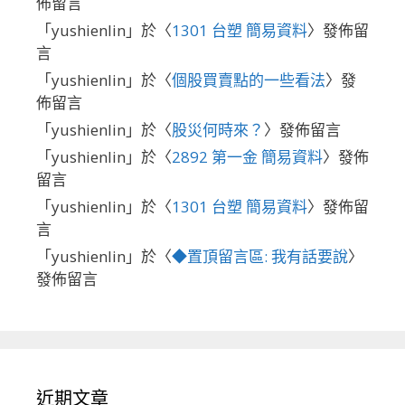
佈留言
「
yushienlin
」於〈
1301 台塑 簡易資料
〉發佈留
言
「
yushienlin
」於〈
個股買賣點的一些看法
〉發
佈留言
「
yushienlin
」於〈
股災何時來？
〉發佈留言
「
yushienlin
」於〈
2892 第一金 簡易資料
〉發佈
留言
「
yushienlin
」於〈
1301 台塑 簡易資料
〉發佈留
言
「
yushienlin
」於〈
◆置頂留言區: 我有話要說
〉
發佈留言
近期文章