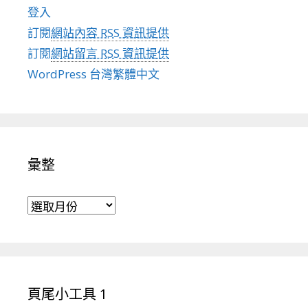
登入
訂閱
網站內容 RSS 資訊提供
訂閱
網站留言 RSS 資訊提供
WordPress 台灣繁體中文
彙整
彙整
頁尾小工具 1