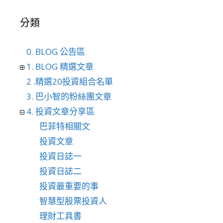
分類
0. BLOG 公告區
1. BLOG 精選文章
2 .精選20投資組合名單
3. 巴小智的粉絲團文章
4. 投資文章分享區
巴菲特相關文
投資文章
投資日誌一
投資日誌二
投資最重要的事
智慧型股票投資人
理財工具書