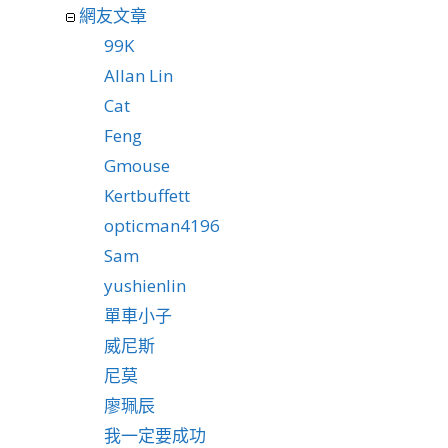
網友文章
99K
Allan Lin
Cat
Feng
Gmouse
Kertbuffett
opticman4196
Sam
yushienlin
單車小子
威尼斯
尼莫
廖珮辰
我一定要成功