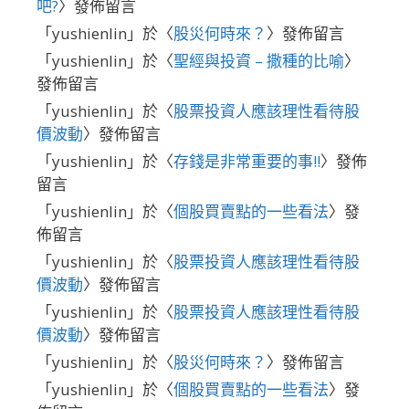
吧?
〉發佈留言
「
yushienlin
」於〈
股災何時來？
〉發佈留言
「
yushienlin
」於〈
聖經與投資 – 撒種的比喻
〉
發佈留言
「
yushienlin
」於〈
股票投資人應該理性看待股
價波動
〉發佈留言
「
yushienlin
」於〈
存錢是非常重要的事!!
〉發佈
留言
「
yushienlin
」於〈
個股買賣點的一些看法
〉發
佈留言
「
yushienlin
」於〈
股票投資人應該理性看待股
價波動
〉發佈留言
「
yushienlin
」於〈
股票投資人應該理性看待股
價波動
〉發佈留言
「
yushienlin
」於〈
股災何時來？
〉發佈留言
「
yushienlin
」於〈
個股買賣點的一些看法
〉發