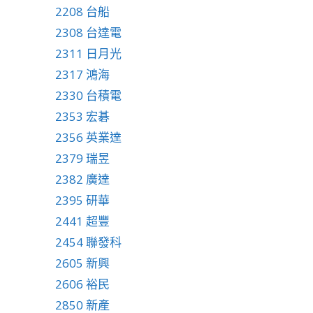
2208 台船
2308 台達電
2311 日月光
2317 鴻海
2330 台積電
2353 宏碁
2356 英業達
2379 瑞昱
2382 廣達
2395 研華
2441 超豐
2454 聯發科
2605 新興
2606 裕民
2850 新產