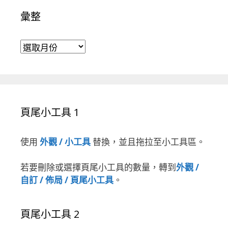
彙整
彙整
頁尾小工具 1
使用
外觀 / 小工具
替換，並且拖拉至小工具區。
若要刪除或選擇頁尾小工具的數量，轉到
外觀 /
自訂 / 佈局 / 頁尾小工具
。
頁尾小工具 2