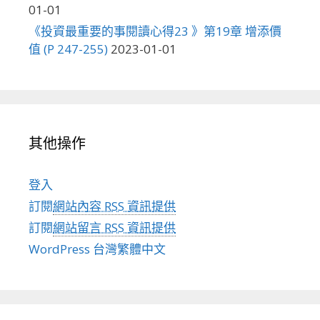
01-01
《投資最重要的事閱讀心得23 》第19章 增添價
值 (P 247-255)
2023-01-01
其他操作
登入
訂閱
網站內容 RSS 資訊提供
訂閱
網站留言 RSS 資訊提供
WordPress 台灣繁體中文