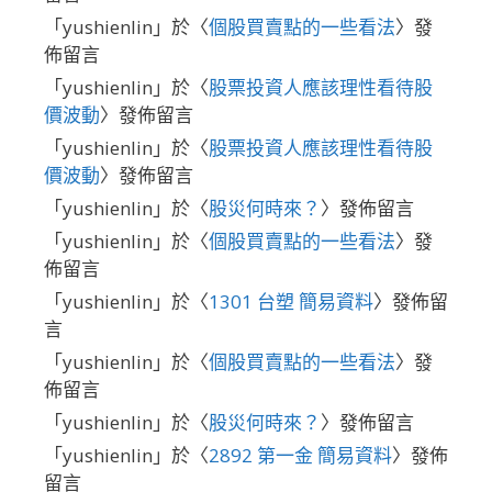
「
yushienlin
」於〈
個股買賣點的一些看法
〉發
佈留言
「
yushienlin
」於〈
股票投資人應該理性看待股
價波動
〉發佈留言
「
yushienlin
」於〈
股票投資人應該理性看待股
價波動
〉發佈留言
「
yushienlin
」於〈
股災何時來？
〉發佈留言
「
yushienlin
」於〈
個股買賣點的一些看法
〉發
佈留言
「
yushienlin
」於〈
1301 台塑 簡易資料
〉發佈留
言
「
yushienlin
」於〈
個股買賣點的一些看法
〉發
佈留言
「
yushienlin
」於〈
股災何時來？
〉發佈留言
「
yushienlin
」於〈
2892 第一金 簡易資料
〉發佈
留言