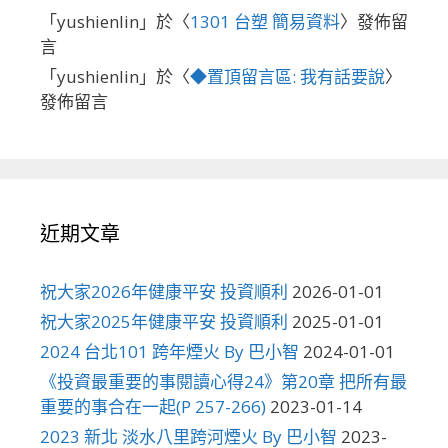
「
yushienlin
」於〈
1301 台塑 簡易資料
〉發佈留
言
「
yushienlin
」於〈
◆置頂留言區: 我有話要說
〉
發佈留言
近期文章
祝大家2026年健康平安 投資順利
2026-01-01
祝大家2025年健康平安 投資順利
2025-01-01
2024 台北101 跨年煙火 By 巴小智
2024-01-01
《投資最重要的事閱讀心得24》第20章 把所有最
重要的事合在一起(P 257-266)
2023-01-14
2023 新北 淡水八里跨河煙火 By 巴小智
2023-