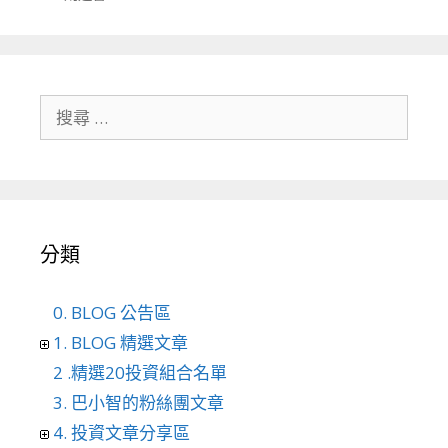
搜尋關於：
分類
0. BLOG 公告區
1. BLOG 精選文章
2 .精選20投資組合名單
3. 巴小智的粉絲團文章
4. 投資文章分享區