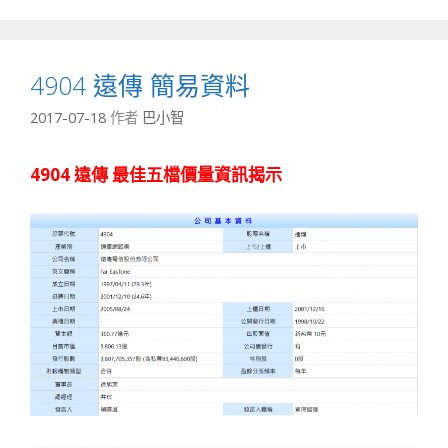
4904 遠傳 簡易資料
2017-07-18
作者
巴小智
4904 遠傳 最佳五檔價量資訊揭示