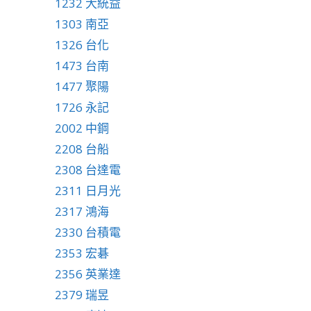
1232 大統益
1303 南亞
1326 台化
1473 台南
1477 聚陽
1726 永記
2002 中鋼
2208 台船
2308 台達電
2311 日月光
2317 鴻海
2330 台積電
2353 宏碁
2356 英業達
2379 瑞昱