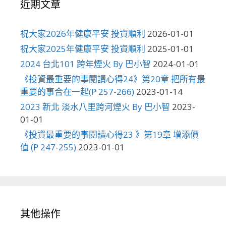
近期文章
祝大家2026年健康平安 投資順利
2026-01-01
祝大家2025年健康平安 投資順利
2025-01-01
2024 台北101 跨年煙火 By 巴小智
2024-01-01
《投資最重要的事閱讀心得24》第20章 把所有最
重要的事合在一起(P 257-266)
2023-01-14
2023 新北 淡水八里跨河煙火 By 巴小智
2023-
01-01
《投資最重要的事閱讀心得23 》第19章 增添價
值 (P 247-255)
2023-01-01
其他操作