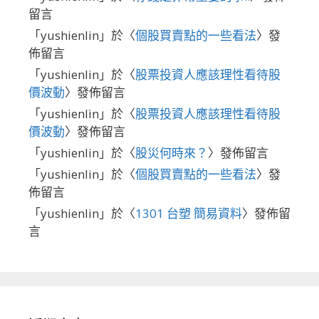
留言
「
yushienlin
」於〈
個股買賣點的一些看法
〉發
佈留言
「
yushienlin
」於〈
股票投資人應該理性看待股
價波動
〉發佈留言
「
yushienlin
」於〈
股票投資人應該理性看待股
價波動
〉發佈留言
「
yushienlin
」於〈
股災何時來？
〉發佈留言
「
yushienlin
」於〈
個股買賣點的一些看法
〉發
佈留言
「
yushienlin
」於〈
1301 台塑 簡易資料
〉發佈留
言