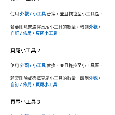
使用
外觀 / 小工具
替換，並且拖拉至小工具區。
若要刪除或選擇頁尾小工具的數量，轉到
外觀 /
自訂 / 佈局 / 頁尾小工具
。
頁尾小工具 2
使用
外觀 / 小工具
替換，並且拖拉至小工具區。
若要刪除或選擇頁尾小工具的數量，轉到
外觀 /
自訂 / 佈局 / 頁尾小工具
。
頁尾小工具 3