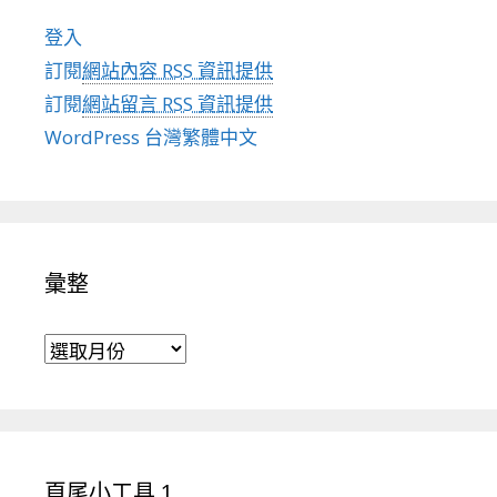
登入
訂閱
網站內容 RSS 資訊提供
訂閱
網站留言 RSS 資訊提供
WordPress 台灣繁體中文
彙整
彙整
頁尾小工具 1