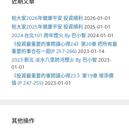
近期文章
祝大家2026年健康平安 投資順利
2026-01-01
祝大家2025年健康平安 投資順利
2025-01-01
2024 台北101 跨年煙火 By 巴小智
2024-01-01
《投資最重要的事閱讀心得24》第20章 把所有最
重要的事合在一起(P 257-266)
2023-01-14
2023 新北 淡水八里跨河煙火 By 巴小智
2023-
01-01
《投資最重要的事閱讀心得23 》第19章 增添價
值 (P 247-255)
2023-01-01
其他操作