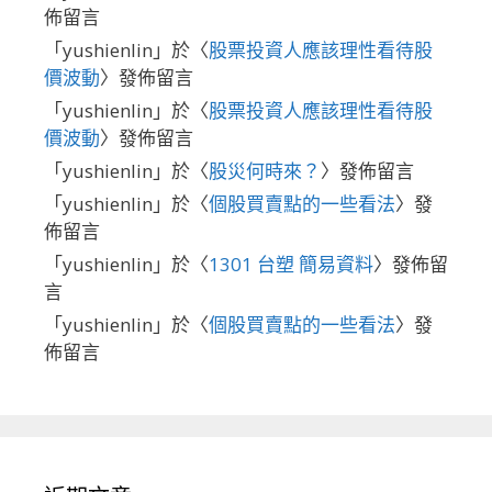
佈留言
「
yushienlin
」於〈
股票投資人應該理性看待股
價波動
〉發佈留言
「
yushienlin
」於〈
股票投資人應該理性看待股
價波動
〉發佈留言
「
yushienlin
」於〈
股災何時來？
〉發佈留言
「
yushienlin
」於〈
個股買賣點的一些看法
〉發
佈留言
「
yushienlin
」於〈
1301 台塑 簡易資料
〉發佈留
言
「
yushienlin
」於〈
個股買賣點的一些看法
〉發
佈留言