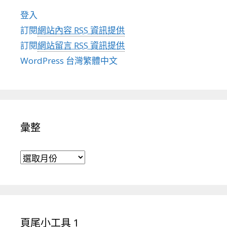
登入
訂閱
網站內容 RSS 資訊提供
訂閱
網站留言 RSS 資訊提供
WordPress 台灣繁體中文
彙整
彙整
頁尾小工具 1