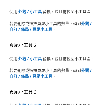
使用
外觀 / 小工具
替換，並且拖拉至小工具區。
若要刪除或選擇頁尾小工具的數量，轉到
外觀 /
自訂 / 佈局 / 頁尾小工具
。
頁尾小工具 2
使用
外觀 / 小工具
替換，並且拖拉至小工具區。
若要刪除或選擇頁尾小工具的數量，轉到
外觀 /
自訂 / 佈局 / 頁尾小工具
。
頁尾小工具 3