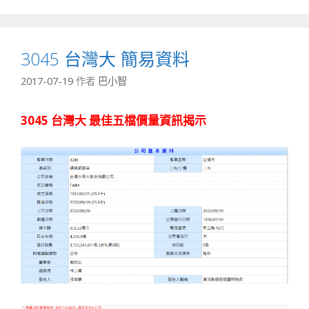
3045 台灣大 簡易資料
2017-07-19
作者
巴小智
3045 台灣大 最佳五檔價量資訊揭示