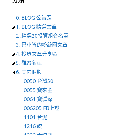
分類
0. BLOG 公告區
1. BLOG 精選文章
2 .精選20投資組合名單
3. 巴小智的粉絲團文章
4. 投資文章分享區
5. 觀察名單
6. 其它個股
0050 台灣50
0055 寶來金
0061 寶滬深
006205 FB上證
1101 台泥
1216 統一