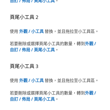
自訂 / 佈局 / 頁尾小工具
。
頁尾小工具 2
使用
外觀 / 小工具
替換，並且拖拉至小工具區。
若要刪除或選擇頁尾小工具的數量，轉到
外觀 /
自訂 / 佈局 / 頁尾小工具
。
頁尾小工具 3
使用
外觀 / 小工具
替換，並且拖拉至小工具區。
若要刪除或選擇頁尾小工具的數量，轉到
外觀 /
自訂 / 佈局 / 頁尾小工具
。