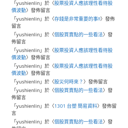
「
yushienlin
」於〈
股票投資人應該理性看待股
價波動
〉發佈留言
「
yushienlin
」於〈
存錢是非常重要的事!!
〉發佈
留言
「
yushienlin
」於〈
個股買賣點的一些看法
〉發
佈留言
「
yushienlin
」於〈
股票投資人應該理性看待股
價波動
〉發佈留言
「
yushienlin
」於〈
股票投資人應該理性看待股
價波動
〉發佈留言
「
yushienlin
」於〈
股災何時來？
〉發佈留言
「
yushienlin
」於〈
個股買賣點的一些看法
〉發
佈留言
「
yushienlin
」於〈
1301 台塑 簡易資料
〉發佈留
言
「
yushienlin
」於〈
個股買賣點的一些看法
〉發