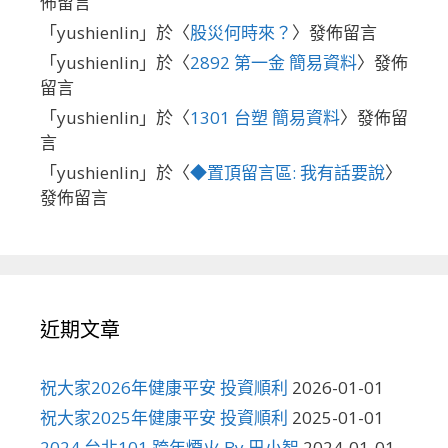
佈留言
「
yushienlin
」於〈
股災何時來？
〉發佈留言
「
yushienlin
」於〈
2892 第一金 簡易資料
〉發佈
留言
「
yushienlin
」於〈
1301 台塑 簡易資料
〉發佈留
言
「
yushienlin
」於〈
◆置頂留言區: 我有話要說
〉
發佈留言
近期文章
祝大家2026年健康平安 投資順利
2026-01-01
祝大家2025年健康平安 投資順利
2025-01-01
2024 台北101 跨年煙火 By 巴小智
2024-01-01