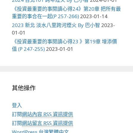
《投資最重要的事閱讀心得24》第20章 把所有最
重要的事合在一起(P 257-266)
2023-01-14
2023 新北 淡水八里跨河煙火 By 巴小智
2023-
01-01
《投資最重要的事閱讀心得23 》第19章 增添價
值 (P 247-255)
2023-01-01
其他操作
登入
訂閱
網站內容 RSS 資訊提供
訂閱
網站留言 RSS 資訊提供
WordPress 台灣繁體中文