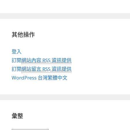
其他操作
登入
訂閱
網站內容 RSS 資訊提供
訂閱
網站留言 RSS 資訊提供
WordPress 台灣繁體中文
彙整