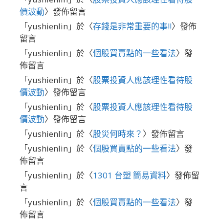
價波動
〉發佈留言
「
yushienlin
」於〈
存錢是非常重要的事!!
〉發佈
留言
「
yushienlin
」於〈
個股買賣點的一些看法
〉發
佈留言
「
yushienlin
」於〈
股票投資人應該理性看待股
價波動
〉發佈留言
「
yushienlin
」於〈
股票投資人應該理性看待股
價波動
〉發佈留言
「
yushienlin
」於〈
股災何時來？
〉發佈留言
「
yushienlin
」於〈
個股買賣點的一些看法
〉發
佈留言
「
yushienlin
」於〈
1301 台塑 簡易資料
〉發佈留
言
「
yushienlin
」於〈
個股買賣點的一些看法
〉發
佈留言