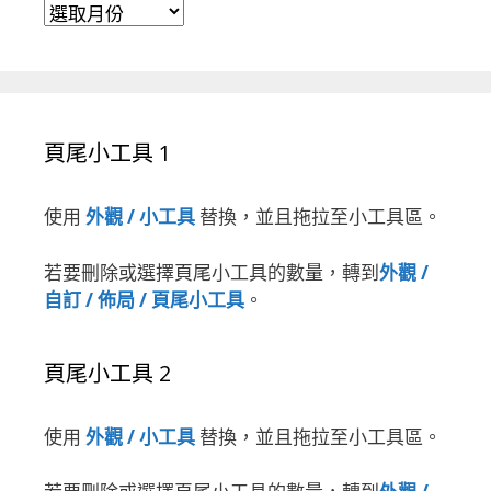
彙整
頁尾小工具 1
使用
外觀 / 小工具
替換，並且拖拉至小工具區。
若要刪除或選擇頁尾小工具的數量，轉到
外觀 /
自訂 / 佈局 / 頁尾小工具
。
頁尾小工具 2
使用
外觀 / 小工具
替換，並且拖拉至小工具區。