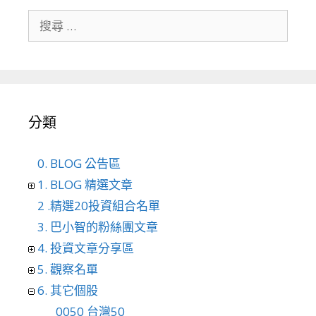
搜尋關於：
分類
0. BLOG 公告區
1. BLOG 精選文章
2 .精選20投資組合名單
3. 巴小智的粉絲團文章
4. 投資文章分享區
5. 觀察名單
6. 其它個股
0050 台灣50