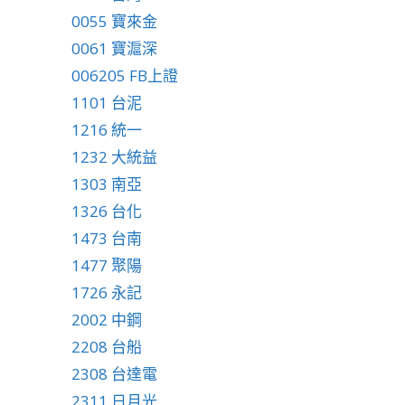
0055 寶來金
0061 寶滬深
006205 FB上證
1101 台泥
1216 統一
1232 大統益
1303 南亞
1326 台化
1473 台南
1477 聚陽
1726 永記
2002 中鋼
2208 台船
2308 台達電
2311 日月光