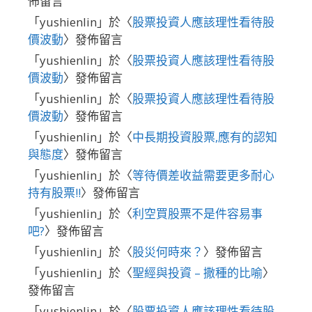
佈留言
「
yushienlin
」於〈
股票投資人應該理性看待股
價波動
〉發佈留言
「
yushienlin
」於〈
股票投資人應該理性看待股
價波動
〉發佈留言
「
yushienlin
」於〈
股票投資人應該理性看待股
價波動
〉發佈留言
「
yushienlin
」於〈
中長期投資股票,應有的認知
與態度
〉發佈留言
「
yushienlin
」於〈
等待價差收益需要更多耐心
持有股票!!
〉發佈留言
「
yushienlin
」於〈
利空買股票不是件容易事
吧?
〉發佈留言
「
yushienlin
」於〈
股災何時來？
〉發佈留言
「
yushienlin
」於〈
聖經與投資 – 撒種的比喻
〉
發佈留言
「
yushienlin
」於〈
股票投資人應該理性看待股