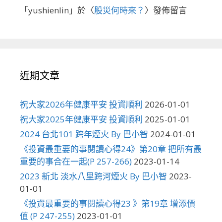
「
yushienlin
」於〈
股災何時來？
〉發佈留言
近期文章
祝大家2026年健康平安 投資順利
2026-01-01
祝大家2025年健康平安 投資順利
2025-01-01
2024 台北101 跨年煙火 By 巴小智
2024-01-01
《投資最重要的事閱讀心得24》第20章 把所有最
重要的事合在一起(P 257-266)
2023-01-14
2023 新北 淡水八里跨河煙火 By 巴小智
2023-
01-01
《投資最重要的事閱讀心得23 》第19章 增添價
值 (P 247-255)
2023-01-01