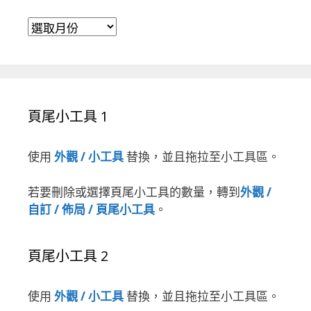
彙整
頁尾小工具 1
使用
外觀 / 小工具
替換，並且拖拉至小工具區。
若要刪除或選擇頁尾小工具的數量，轉到
外觀 /
自訂 / 佈局 / 頁尾小工具
。
頁尾小工具 2
使用
外觀 / 小工具
替換，並且拖拉至小工具區。