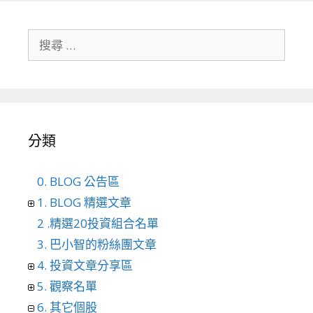
搜尋關於：
分類
0. BLOG 公告區
1. BLOG 精選文章
2 .精選20投資組合名單
3. 巴小智的粉絲團文章
4. 投資文章分享區
5. 觀察名單
6. 其它個股