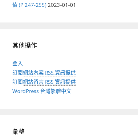
值 (P 247-255)
2023-01-01
其他操作
登入
訂閱
網站內容 RSS 資訊提供
訂閱
網站留言 RSS 資訊提供
WordPress 台灣繁體中文
彙整