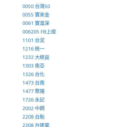
0050 台灣50
0055 寶來金
0061 寶滬深
006205 FB上證
1101 台泥
1216 統一
1232 大統益
1303 南亞
1326 台化
1473 台南
1477 聚陽
1726 永記
2002 中鋼
2208 台船
2308 台達電