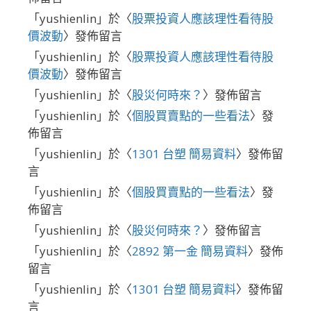
「
yushienlin
」於〈
股票投資人應該理性看待股
價波動
〉發佈留言
「
yushienlin
」於〈
股票投資人應該理性看待股
價波動
〉發佈留言
「
yushienlin
」於〈
股災何時來？
〉發佈留言
「
yushienlin
」於〈
個股買賣點的一些看法
〉發
佈留言
「
yushienlin
」於〈
1301 台塑 簡易資料
〉發佈留
言
「
yushienlin
」於〈
個股買賣點的一些看法
〉發
佈留言
「
yushienlin
」於〈
股災何時來？
〉發佈留言
「
yushienlin
」於〈
2892 第一金 簡易資料
〉發佈
留言
「
yushienlin
」於〈
1301 台塑 簡易資料
〉發佈留
言