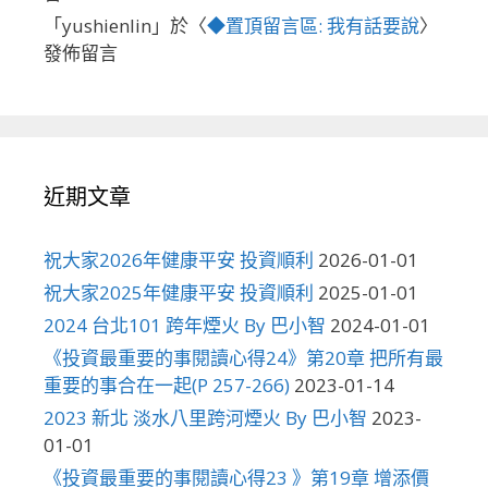
「
yushienlin
」於〈
◆置頂留言區: 我有話要說
〉
發佈留言
近期文章
祝大家2026年健康平安 投資順利
2026-01-01
祝大家2025年健康平安 投資順利
2025-01-01
2024 台北101 跨年煙火 By 巴小智
2024-01-01
《投資最重要的事閱讀心得24》第20章 把所有最
重要的事合在一起(P 257-266)
2023-01-14
2023 新北 淡水八里跨河煙火 By 巴小智
2023-
01-01
《投資最重要的事閱讀心得23 》第19章 增添價